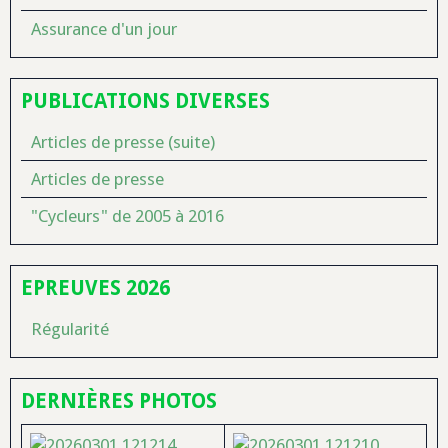
Assurance d'un jour
PUBLICATIONS DIVERSES
Articles de presse (suite)
Articles de presse
"Cycleurs" de 2005 à 2016
EPREUVES 2026
Régularité
DERNIÈRES PHOTOS