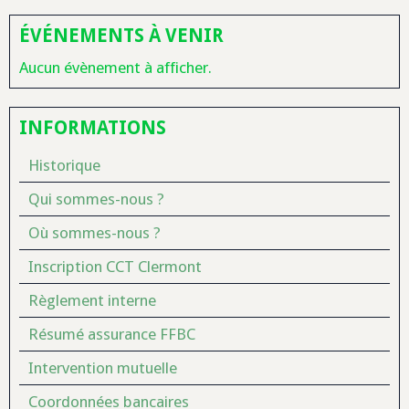
ÉVÉNEMENTS À VENIR
Aucun évènement à afficher.
INFORMATIONS
Historique
Qui sommes-nous ?
Où sommes-nous ?
Inscription CCT Clermont
Règlement interne
Résumé assurance FFBC
Intervention mutuelle
Coordonnées bancaires