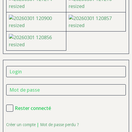
Rester connecté
Créer un compte
|
Mot de passe perdu ?