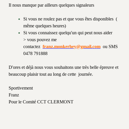
Il nous manque par ailleurs quelques signaleurs
Si vous ne roulez pas et que vous êtes disponibles (
même quelques heures)
Si vous connaissez quelqu'un qui peut nous aider
> vous pouvez me
contactez
franz.monkerhey@gmail.com
ou SMS
0478 791888
D'ores et déjà nous vous souhaitons une très belle épreuve et
beaucoup plaisir tout au long de cette journée.
Sportivement
Franz
Pour le Comité CCT CLERMONT