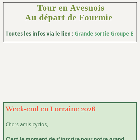
Tour en Avesnois
Au départ de Fourmie
Toutes les infos via le lien :
Grande sortie Groupe E
Week-end en Lorraine 2026
Chers amis cyclos,
C'est le moment de s'inscrire pour notre grand