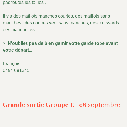
pas toutes les tailles-.
Il y a des maillots manches courtes, des maillots sans
manches , des coupes vent sans manches, des cuissards,
des manchettes....
>
N'oubliez pas de bien garnir votre garde robe avant
votre départ...
François
0494 691345
Grande sortie Groupe E - 06 septembre