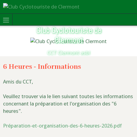
Club Cyclotouriste de
Clermont
CCT Clermont asbl
6 Heures - Informations
Amis du CCT,
Veuillez trouver via le lien suivant toutes les informations
concernant la préparation et l'organisation des "6
heures".
Préparation-et-organisation-des-6-heures-2026.pdf