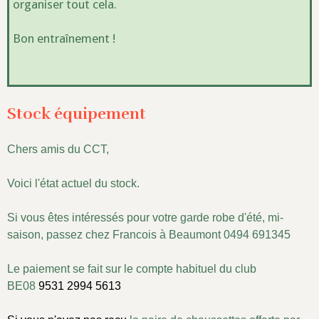
organiser tout cela.
Bon entraînement !
Stock équipement
Chers amis du CCT,
Voici l'état actuel du stock.
Si vous êtes intéressés pour votre garde robe d'été, mi-
saison, passez chez Francois à Beaumont 0494 691345
Le paiement se fait sur le compte habituel du club
BE08
9531 2994 5613