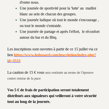
d'entre nous.
Une journée de sportivité pour la 'lutte' au maillot
blanc au sein de chacun des groupes.
Une journée ludique où tout le monde s'encourage ,
ou tout le monde s'entraide.
Une journée de partage et après l'effort, le réconfort
autour du bar et du Bbq.
Les inscriptions sont ouvertes à partir de ce 15 juillet via ce
lien
https://www.ledossard.com/inscription/index.php?
id=3533
La caution de 15 € vous
sera restituée au terme de l'épreuve
contre remise de la puce
Vos 5 € de frais de participation seront totalement
distribués aux signaleurs qui veilleront à votre sécurité
tout au long de la journée.