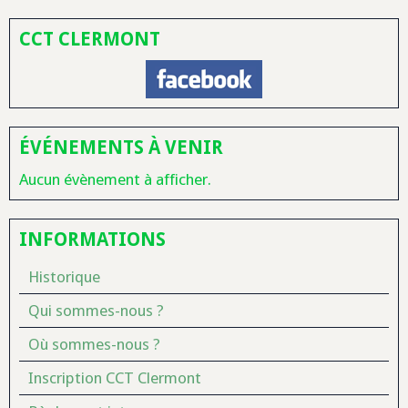
CCT CLERMONT
ÉVÉNEMENTS À VENIR
Aucun évènement à afficher.
INFORMATIONS
Historique
Qui sommes-nous ?
Où sommes-nous ?
Inscription CCT Clermont