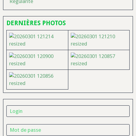
Régularité
DERNIÈRES PHOTOS