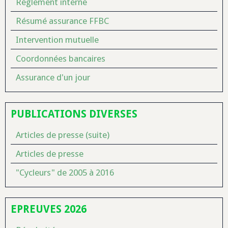
Règlement interne
Résumé assurance FFBC
Intervention mutuelle
Coordonnées bancaires
Assurance d'un jour
PUBLICATIONS DIVERSES
Articles de presse (suite)
Articles de presse
"Cycleurs" de 2005 à 2016
EPREUVES 2026