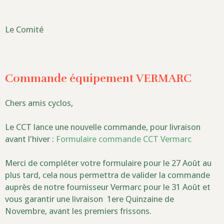
Le Comité
Commande équipement VERMARC
Chers amis cyclos,
Le CCT lance une nouvelle commande, pour livraison
avant l'hiver :
Formulaire commande CCT Vermarc
Merci de compléter votre formulaire pour le 27 Août au
plus tard, cela nous permettra de valider la commande
auprès de notre fournisseur Vermarc pour le 31 Août et
vous garantir une livraison 1ere Quinzaine de
Novembre, avant les premiers frissons.