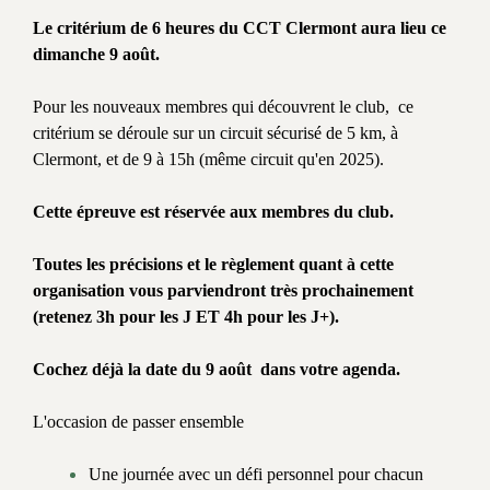
Le critérium de 6 heures du CCT Clermont aura lieu ce
dimanche 9 août.
Pour les nouveaux membres qui découvrent le club, ce
critérium se déroule sur un circuit sécurisé de 5 km, à
Clermont, et de 9 à 15h (même circuit qu'en 2025).
Cette épreuve est réservée aux membres du club.
Toutes les précisions et le règlement quant à cette
organisation vous parviendront très prochainement
(retenez 3h pour les J ET 4h pour les J+).
Cochez déjà la date du 9 août dans votre agenda.
L'occasion de passer ensemble
Une journée avec un défi personnel pour chacun